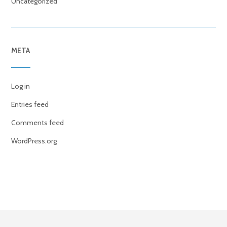
Uncategorized
META
Log in
Entries feed
Comments feed
WordPress.org