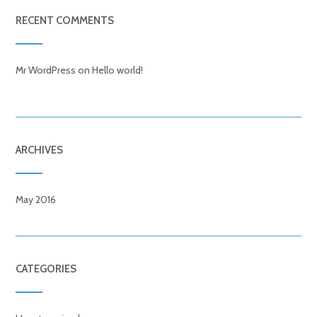
RECENT COMMENTS
Mr WordPress
on
Hello world!
ARCHIVES
May 2016
CATEGORIES