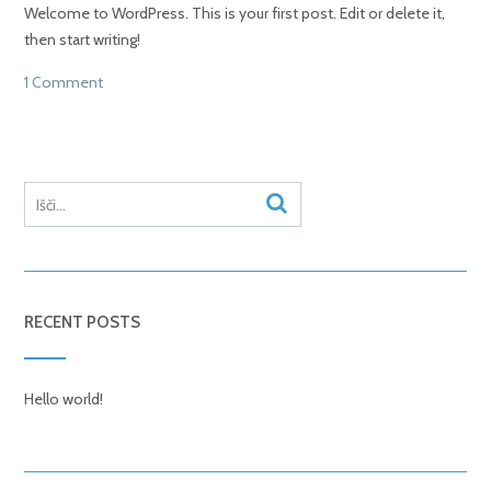
Welcome to WordPress. This is your first post. Edit or delete it,
then start writing!
1 Comment
RECENT POSTS
Hello world!