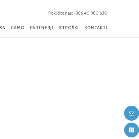
Pokličite nas: +386 40 980 630
ISA
CAMO
PARTNERJI
STROŠKI
KONTAKTI