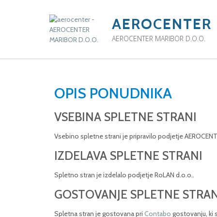
AEROCENTER
AEROCENTER MARIBOR D.O.O.
OPIS PONUDNIKA
VSEBINA SPLETNE STRANI
Vsebino spletne strani je pripravilo podjetje AEROCENT
IZDELAVA SPLETNE STRANI
Spletno stran je izdelalo podjetje RoLAN d.o.o..
GOSTOVANJE SPLETNE STRAN
Spletna stran je gostovana pri
Contabo
gostovanju, ki 